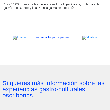
A las 20.00h c
omienza la experiencia en Jorge López Galería, continúa en la
galería Rosa Santos y finaliza en la galería Set Espai d’Art.
Ver todos los participantes
Si quieres más información sobre las
experiencias gastro-culturales,
escríbenos.