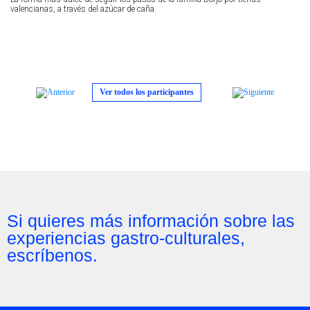
valencianas, a través del azúcar de caña.
Ver todos los participantes
Si quieres más información sobre las
experiencias gastro-culturales,
escríbenos.