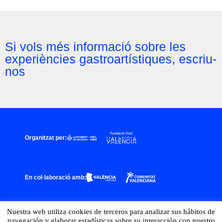
Si vols més informació sobre les
experiències gastroartístiques, escriu-
nos
Organitzat per:
En col·laboració amb:
Nuestra web utiliza cookies de terceros para analizar sus hábitos de
navegación y elaborar estadísticas sobre su interacción con nuestro