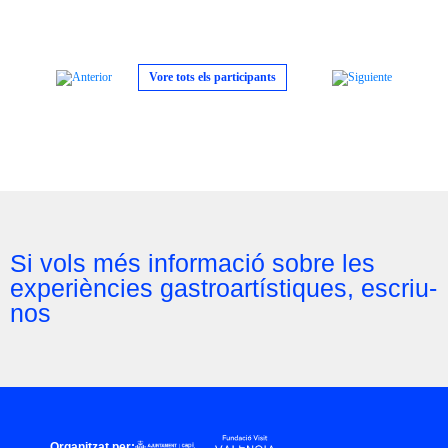
Vore tots els participants
Si vols més informació sobre les
experiències gastroartístiques, escriu-
nos
Organitzat per: