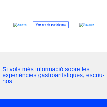
Vore tots els participants
Si vols més informació sobre les
experiències gastroartístiques, escriu-
nos