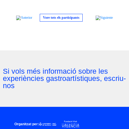
Vore tots els participants
Si vols més informació sobre les
experiències gastroartístiques, escriu-
nos
Organitzat per: