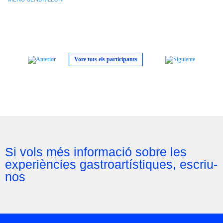
Vore tots els participants
Si vols més informació sobre les
experiències gastroartístiques, escriu-
nos