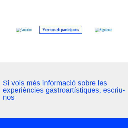
Vore tots els participants
Si vols més informació sobre les
experiències gastroartístiques, escriu-
nos