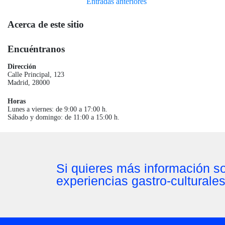
Entradas anteriores
Acerca de este sitio
Encuéntranos
Dirección
Calle Principal, 123
Madrid, 28000
Horas
Lunes a viernes: de 9:00 a 17:00 h.
Sábado y domingo: de 11:00 a 15:00 h.
Si quieres más información so
experiencias gastro-culturale