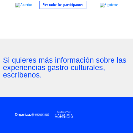
Ver todos los participantes
Si quieres más información sobre las
experiencias gastro-culturales,
escríbenos.
Organiza: