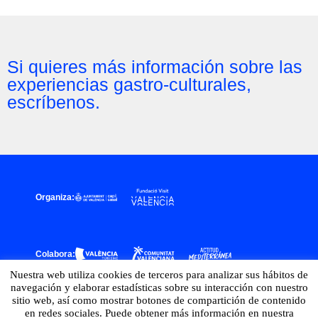
Si quieres más información sobre las
experiencias gastro-culturales,
escríbenos.
Organiza:
Colabora:
Nuestra web utiliza cookies de terceros para analizar sus hábitos de
navegación y elaborar estadísticas sobre su interacción con nuestro
sitio web, así como mostrar botones de compartición de contenido
en redes sociales. Puede obtener más información en nuestra